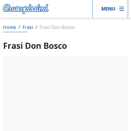
MENU
Home
/
Frasi
/
Frasi Don Bosco
Frasi Don Bosco