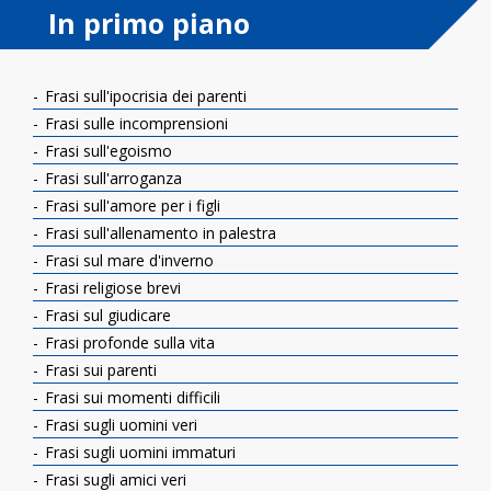
In primo piano
Frasi sull'ipocrisia dei parenti
Frasi sulle incomprensioni
Frasi sull'egoismo
Frasi sull'arroganza
Frasi sull'amore per i figli
Frasi sull'allenamento in palestra
Frasi sul mare d'inverno
Frasi religiose brevi
Frasi sul giudicare
Frasi profonde sulla vita
Frasi sui parenti
Frasi sui momenti difficili
Frasi sugli uomini veri
Frasi sugli uomini immaturi
Frasi sugli amici veri