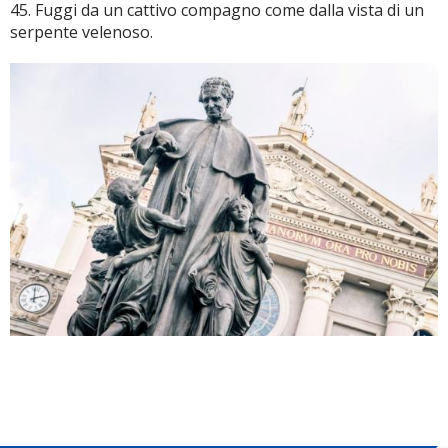
45. Fuggi da un cattivo compagno come dalla vista di un
serpente velenoso.