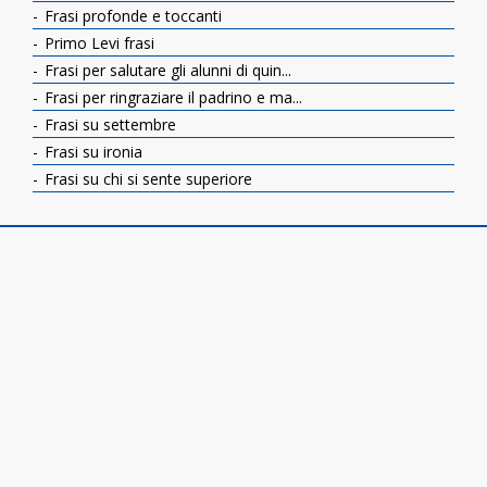
Frasi profonde e toccanti
Primo Levi frasi
Frasi per salutare gli alunni di quin...
Frasi per ringraziare il padrino e ma...
Frasi su settembre
Frasi su ironia
Frasi su chi si sente superiore