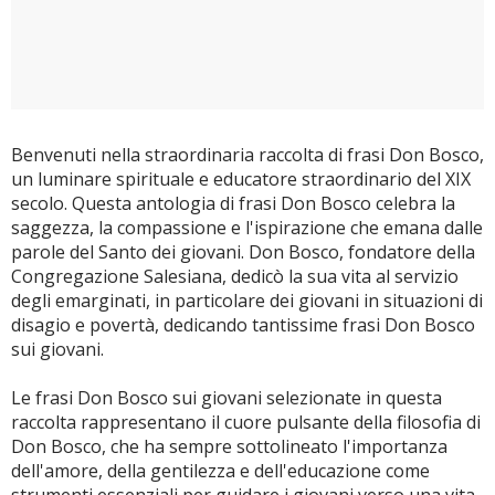
Benvenuti nella straordinaria raccolta di frasi Don Bosco,
un luminare spirituale e educatore straordinario del XIX
secolo. Questa antologia di frasi Don Bosco celebra la
saggezza, la compassione e l'ispirazione che emana dalle
parole del Santo dei giovani. Don Bosco, fondatore della
Congregazione Salesiana, dedicò la sua vita al servizio
degli emarginati, in particolare dei giovani in situazioni di
disagio e povertà, dedicando tantissime frasi Don Bosco
sui giovani.
Le frasi Don Bosco sui giovani selezionate in questa
raccolta rappresentano il cuore pulsante della filosofia di
Don Bosco, che ha sempre sottolineato l'importanza
dell'amore, della gentilezza e dell'educazione come