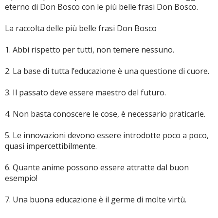
eterno di Don Bosco con le più belle frasi Don Bosco.
La raccolta delle più belle frasi Don Bosco
1. Abbi rispetto per tutti, non temere nessuno.
2. La base di tutta l’educazione è una questione di cuore.
3. Il passato deve essere maestro del futuro.
4. Non basta conoscere le cose, è necessario praticarle.
5. Le innovazioni devono essere introdotte poco a poco,
quasi impercettibilmente.
6. Quante anime possono essere attratte dal buon
esempio!
7. Una buona educazione è il germe di molte virtù.