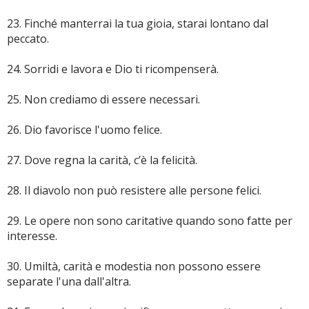
23. Finché manterrai la tua gioia, starai lontano dal
peccato.
24. Sorridi e lavora e Dio ti ricompenserà.
25. Non crediamo di essere necessari.
26. Dio favorisce l'uomo felice.
27. Dove regna la carità, c’è la felicità.
28. Il diavolo non può resistere alle persone felici.
29. Le opere non sono caritative quando sono fatte per
interesse.
30. Umiltà, carità e modestia non possono essere
separate l'una dall'altra.