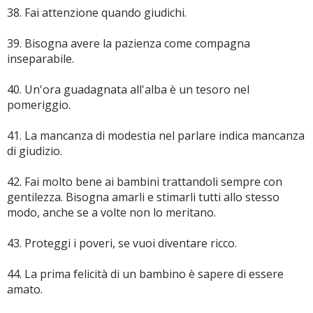
38. Fai attenzione quando giudichi.
39. Bisogna avere la pazienza come compagna
inseparabile.
40. Un'ora guadagnata all'alba è un tesoro nel
pomeriggio.
41. La mancanza di modestia nel parlare indica mancanza
di giudizio.
42. Fai molto bene ai bambini trattandoli sempre con
gentilezza. Bisogna amarli e stimarli tutti allo stesso
modo, anche se a volte non lo meritano.
43. Proteggi i poveri, se vuoi diventare ricco.
44. La prima felicità di un bambino è sapere di essere
amato.