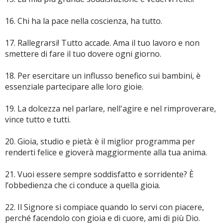
16. Chi ha la pace nella coscienza, ha tutto.
17. Rallegrarsi! Tutto accade. Ama il tuo lavoro e non
smettere di fare il tuo dovere ogni giorno.
18. Per esercitare un influsso benefico sui bambini, è
essenziale partecipare alle loro gioie.
19. La dolcezza nel parlare, nell'agire e nel rimproverare,
vince tutto e tutti.
20. Gioia, studio e pietà: è il miglior programma per
renderti felice e gioverà maggiormente alla tua anima.
21. Vuoi essere sempre soddisfatto e sorridente? È
l’obbedienza che ci conduce a quella gioia.
22. Il Signore si compiace quando lo servi con piacere,
perché facendolo con gioia e di cuore, ami di più Dio.