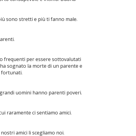
iù sono stretti e più ti fanno male.
arenti.
o frequenti per essere sottovalutati
ha sognato la morte di un parente e
fortunati.
 i grandi uomini hanno parenti poveri.
 cui raramente ci sentiamo amici.
i nostri amici li scegliamo noi.