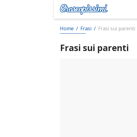
Home
/
Frasi
/
Frasi sui parenti
Frasi sui parenti