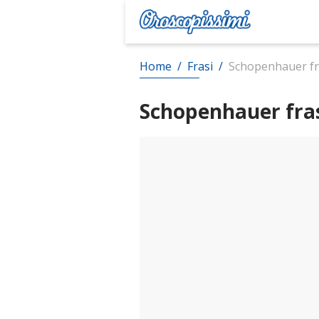
Home
/
Frasi
/
Schopenhauer fr
Schopenhauer fra