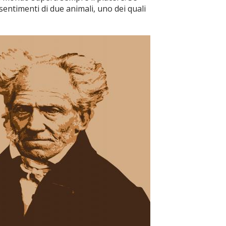
i sentimenti di due animali, uno dei quali