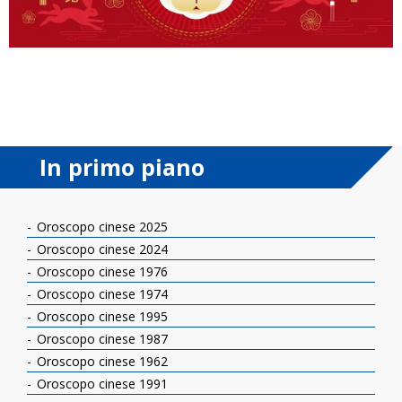
In primo piano
Oroscopo cinese 2025
Oroscopo cinese 2024
Oroscopo cinese 1976
Oroscopo cinese 1974
Oroscopo cinese 1995
Oroscopo cinese 1987
Oroscopo cinese 1962
Oroscopo cinese 1991