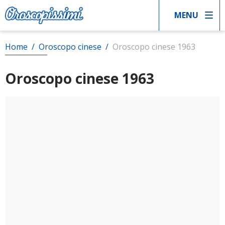
MENU
Home
/
Oroscopo cinese
/
Oroscopo cinese 1963
Oroscopo cinese 1963