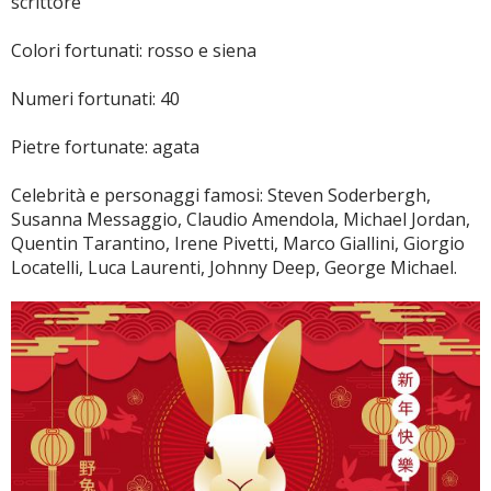
scrittore
Colori fortunati: rosso e siena
Numeri fortunati: 40
Pietre fortunate: agata
Celebrità e personaggi famosi: Steven Soderbergh,
Susanna Messaggio, Claudio Amendola, Michael Jordan,
Quentin Tarantino, Irene Pivetti, Marco Giallini, Giorgio
Locatelli, Luca Laurenti, Johnny Deep, George Michael.