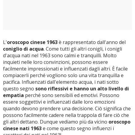
L'
oroscopo cinese 1963
è rappresentato dall'anno del
coniglio di acqua
. Come tutti gli altri conigli, i conigli
d'acqua nati nel 1963 sono calmi e tranquilli. Molto
inquieti nelle loro convinzioni, possono essere
facilmente impressionati e influenzati dagli altri. È facile
compiacerli perché vogliono solo una vita tranquilla e
pacifica. Influenzati dall'elemento acqua, i nati sotto
questo segno
sono riflessivi e hanno un alto livello di
empatia
perché sono sensibili ed emotivi. Possono
essere soggettivi e influenzati dalle loro emozioni
quando devono prendere una decisione. Ciò significa che
possono facilmente cadere nella trappola di fare ciò che
gli altri dettano. Dunque vediamo più da vicino
oroscopo
cinese nati 1963
e come questo segno influenzi i