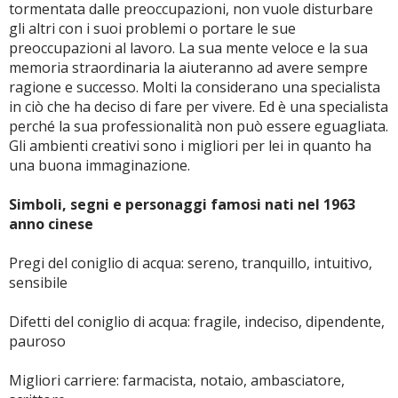
tormentata dalle preoccupazioni, non vuole disturbare
gli altri con i suoi problemi o portare le sue
preoccupazioni al lavoro. La sua mente veloce e la sua
memoria straordinaria la aiuteranno ad avere sempre
ragione e successo. Molti la considerano una specialista
in ciò che ha deciso di fare per vivere. Ed è una specialista
perché la sua professionalità non può essere eguagliata.
Gli ambienti creativi sono i migliori per lei in quanto ha
una buona immaginazione.
Simboli, segni e personaggi famosi nati nel 1963
anno cinese
Pregi del coniglio di acqua: sereno, tranquillo, intuitivo,
sensibile
Difetti del coniglio di acqua: fragile, indeciso, dipendente,
pauroso
Migliori carriere: farmacista, notaio, ambasciatore,