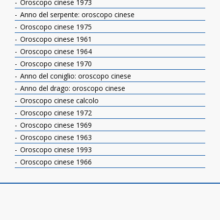
Oroscopo cinese 1973
Anno del serpente: oroscopo cinese
Oroscopo cinese 1975
Oroscopo cinese 1961
Oroscopo cinese 1964
Oroscopo cinese 1970
Anno del coniglio: oroscopo cinese
Anno del drago: oroscopo cinese
Oroscopo cinese calcolo
Oroscopo cinese 1972
Oroscopo cinese 1969
Oroscopo cinese 1963
Oroscopo cinese 1993
Oroscopo cinese 1966