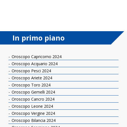
In primo piano
Oroscopo Capricorno 2024
Oroscopo Acquario 2024
Oroscopo Pesci 2024
Oroscopo Ariete 2024
Oroscopo Toro 2024
Oroscopo Gemelli 2024
Oroscopo Cancro 2024
Oroscopo Leone 2024
Oroscopo Vergine 2024
Oroscopo Bilancia 2024