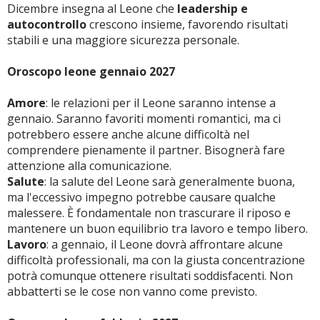
Dicembre insegna al Leone che
leadership e
autocontrollo
crescono insieme, favorendo risultati
stabili e una maggiore sicurezza personale.
Oroscopo leone gennaio 2027
Amore
: le relazioni per il Leone saranno intense a
gennaio. Saranno favoriti momenti romantici, ma ci
potrebbero essere anche alcune difficoltà nel
comprendere pienamente il partner. Bisognerà fare
attenzione alla comunicazione.
Salute
: la salute del Leone sarà generalmente buona,
ma l'eccessivo impegno potrebbe causare qualche
malessere. È fondamentale non trascurare il riposo e
mantenere un buon equilibrio tra lavoro e tempo libero.
Lavoro
: a gennaio, il Leone dovrà affrontare alcune
difficoltà professionali, ma con la giusta concentrazione
potrà comunque ottenere risultati soddisfacenti. Non
abbatterti se le cose non vanno come previsto.