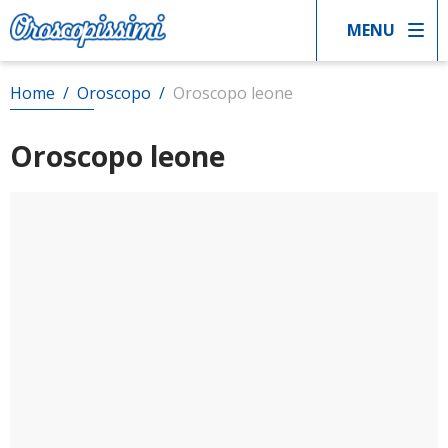
MENU
Home
/
Oroscopo
/
Oroscopo leone
Oroscopo leone