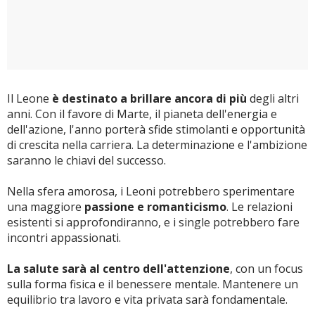
Il Leone
è destinato a brillare ancora di più
degli altri
anni. Con il favore di Marte, il pianeta dell'energia e
dell'azione, l'anno porterà sfide stimolanti e opportunità
di crescita nella carriera. La determinazione e l'ambizione
saranno le chiavi del successo.
Nella sfera amorosa, i Leoni potrebbero sperimentare
una maggiore
passione e romanticismo
. Le relazioni
esistenti si approfondiranno, e i single potrebbero fare
incontri appassionati.
La salute sarà al centro dell'attenzione
, con un focus
sulla forma fisica e il benessere mentale. Mantenere un
equilibrio tra lavoro e vita privata sarà fondamentale.