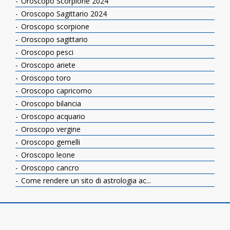
Oroscopo Scorpione 2024
Oroscopo Sagittario 2024
Oroscopo scorpione
Oroscopo sagittario
Oroscopo pesci
Oroscopo ariete
Oroscopo toro
Oroscopo capricorno
Oroscopo bilancia
Oroscopo acquario
Oroscopo vergine
Oroscopo gemelli
Oroscopo leone
Oroscopo cancro
Come rendere un sito di astrologia ac...