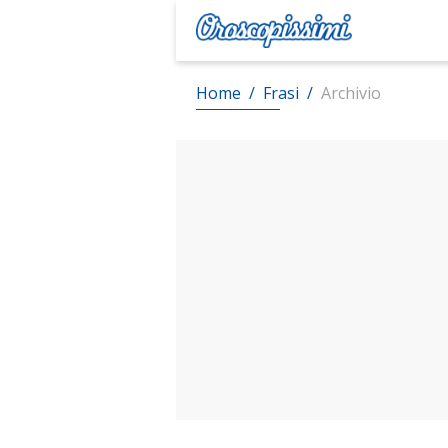
Home
/
Frasi
/
Archivio