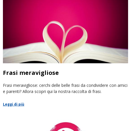
Frasi meravigliose
Frasi meravigliose: cerchi delle belle frasi da condividere con amici
e parenti? Allora scopri qui la nostra raccolta di frasi.
Leggi di più