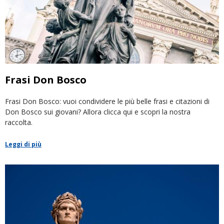
Frasi Don Bosco
Frasi Don Bosco: vuoi condividere le più belle frasi e citazioni di
Don Bosco sui giovani? Allora clicca qui e scopri la nostra
raccolta.
Leggi di più