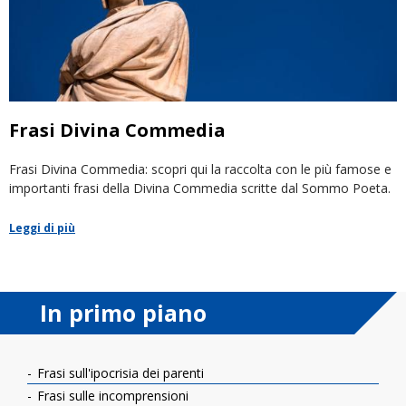
Frasi Divina Commedia
Frasi Divina Commedia: scopri qui la raccolta con le più famose e
importanti frasi della Divina Commedia scritte dal Sommo Poeta.
Leggi di più
In primo piano
Frasi sull'ipocrisia dei parenti
Frasi sulle incomprensioni