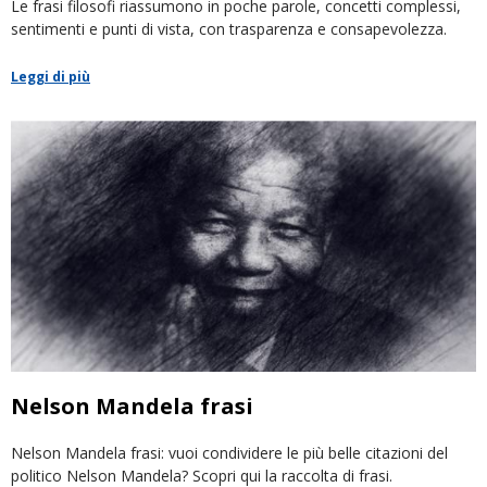
Le frasi filosofi riassumono in poche parole, concetti complessi,
sentimenti e punti di vista, con trasparenza e consapevolezza.
Leggi di più
Nelson Mandela frasi
Nelson Mandela frasi: vuoi condividere le più belle citazioni del
politico Nelson Mandela? Scopri qui la raccolta di frasi.