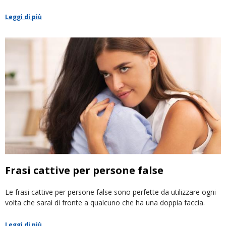
Leggi di più
Frasi cattive per persone false
Le frasi cattive per persone false sono perfette da utilizzare ogni
volta che sarai di fronte a qualcuno che ha una doppia faccia.
Leggi di più