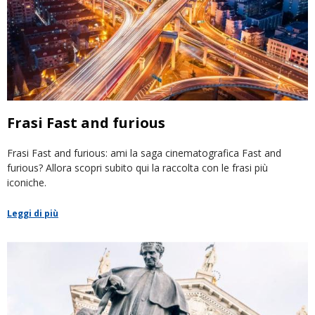
Frasi Fast and furious
Frasi Fast and furious: ami la saga cinematografica Fast and
furious? Allora scopri subito qui la raccolta con le frasi più
iconiche.
Leggi di più