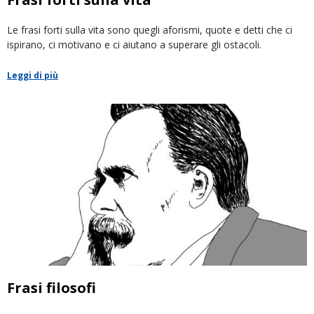
Le frasi forti sulla vita sono quegli aforismi, quote e detti che ci
ispirano, ci motivano e ci aiutano a superare gli ostacoli.
Leggi di più
Frasi filosofi