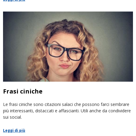
Frasi ciniche
Le frasi ciniche sono citazioni salaci che possono farci sembrare
più interessanti, distaccati e affascianti. Utili anche da condividere
sui social.
Leggi di più