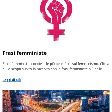
Frasi femministe
Frasi femministe: condividi le più belle frasi sul femminismo. Clicca
qui e scopri subito la raccolta con le frasi femministe più belle.
Leggi di più