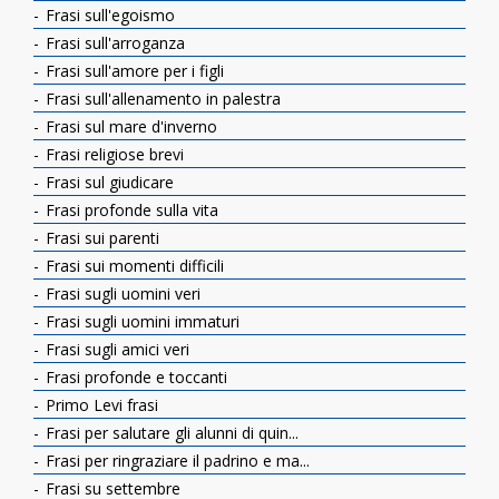
Frasi sull'egoismo
Frasi sull'arroganza
Frasi sull'amore per i figli
Frasi sull'allenamento in palestra
Frasi sul mare d'inverno
Frasi religiose brevi
Frasi sul giudicare
Frasi profonde sulla vita
Frasi sui parenti
Frasi sui momenti difficili
Frasi sugli uomini veri
Frasi sugli uomini immaturi
Frasi sugli amici veri
Frasi profonde e toccanti
Primo Levi frasi
Frasi per salutare gli alunni di quin...
Frasi per ringraziare il padrino e ma...
Frasi su settembre