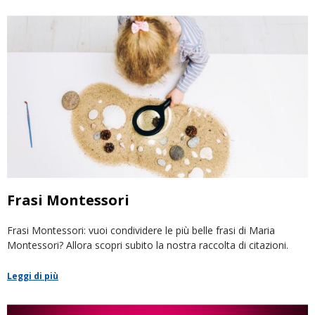
Frasi Montessori
Frasi Montessori: vuoi condividere le più belle frasi di Maria
Montessori? Allora scopri subito la nostra raccolta di citazioni.
Leggi di più