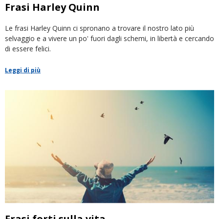
Frasi Harley Quinn
Le frasi Harley Quinn ci spronano a trovare il nostro lato più
selvaggio e a vivere un po' fuori dagli schemi, in libertà e cercando
di essere felici.
Leggi di più
Frasi forti sulla vita