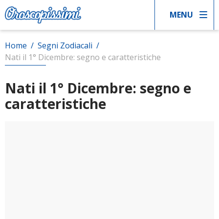
MENU
Home
/
Segni Zodiacali
/
Nati il 1° Dicembre: segno e caratteristiche
Nati il 1° Dicembre: segno e
caratteristiche