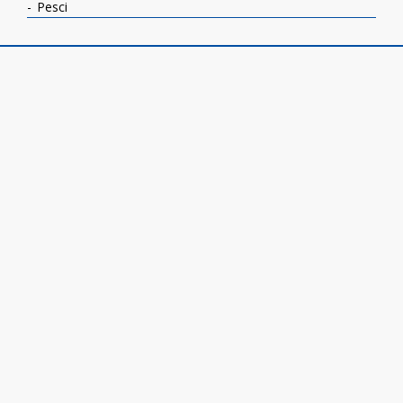
Pesci