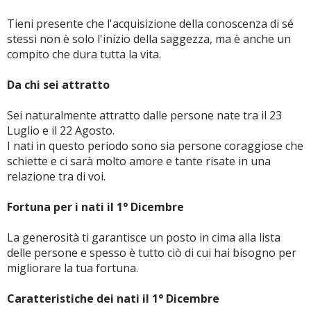
Tieni presente che l'acquisizione della conoscenza di sé
stessi non è solo l'inizio della saggezza, ma è anche un
compito che dura tutta la vita.
Da chi sei attratto
Sei naturalmente attratto dalle persone nate tra il 23
Luglio e il 22 Agosto.
I nati in questo periodo sono sia persone coraggiose che
schiette e ci sarà molto amore e tante risate in una
relazione tra di voi.
Fortuna per i nati il 1° Dicembre
La generosità ti garantisce un posto in cima alla lista
delle persone e spesso è tutto ciò di cui hai bisogno per
migliorare la tua fortuna.
Caratteristiche dei nati il 1° Dicembre