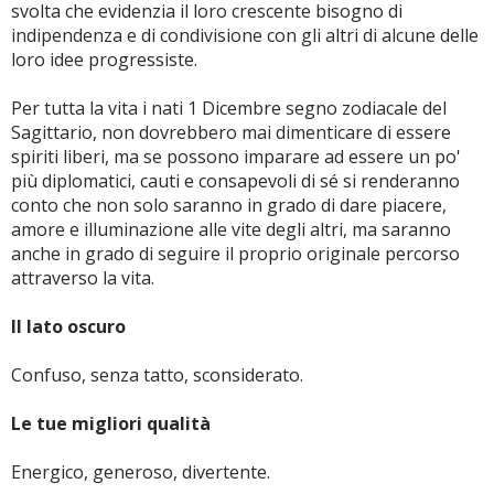
svolta che evidenzia il loro crescente bisogno di
indipendenza e di condivisione con gli altri di alcune delle
loro idee progressiste.
Per tutta la vita i nati 1 Dicembre segno zodiacale del
Sagittario, non dovrebbero mai dimenticare di essere
spiriti liberi, ma se possono imparare ad essere un po'
più diplomatici, cauti e consapevoli di sé si renderanno
conto che non solo saranno in grado di dare piacere,
amore e illuminazione alle vite degli altri, ma saranno
anche in grado di seguire il proprio originale percorso
attraverso la vita.
Il lato oscuro
Confuso, senza tatto, sconsiderato.
Le tue migliori qualità
Energico, generoso, divertente.