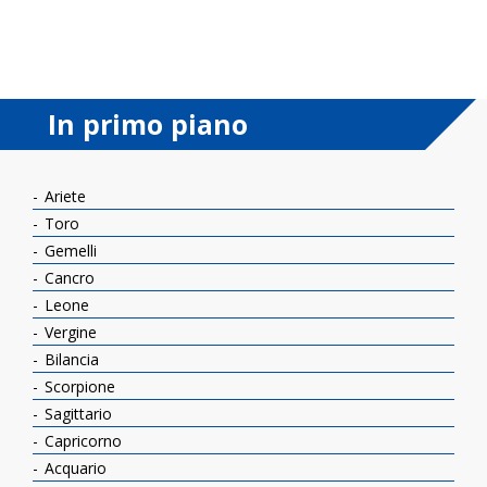
In primo piano
Ariete
Toro
Gemelli
Cancro
Leone
Vergine
Bilancia
Scorpione
Sagittario
Capricorno
Acquario