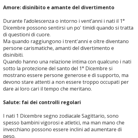
Amore: disinibito e amante del divertimento
Durante l’adolescenza o intorno i vent’anni i nati il 1°
Dicembre possono sentirsi un po' timidi quando si tratta
di questioni di cuore.
Ma quando raggiungono i trent'anni e oltre diventano
persone carismatiche, amanti del divertimento e
disinibiti.
Quando hanno una relazione intima con qualcuno i nati
sotto la protezione del santo del 1° Dicembre si
mostrano essere persone generose e di supporto, ma
devono stare attenti a non essere troppo occupati per
dare ai loro cari il tempo che meritano.
Salute: fai dei controlli regolari
I nati 1 Dicembre segno zodiacale Sagittario, sono
spesso bambini vigorosi e atletici, ma man mano che
invecchiano possono essere inclini ad aumentare di
peso.