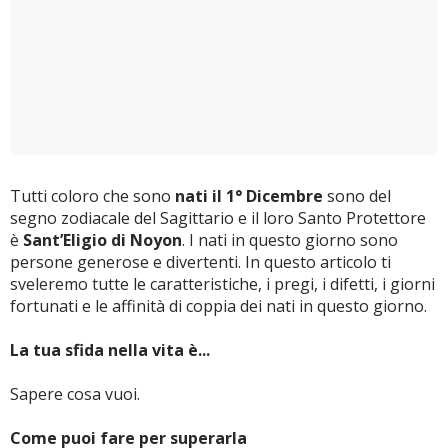
Tutti coloro che sono
nati il 1° Dicembre
sono del
segno zodiacale del Sagittario e il loro Santo Protettore
è
Sant’Eligio di Noyon
. I nati in questo giorno sono
persone generose e divertenti. In questo articolo ti
sveleremo tutte le caratteristiche, i pregi, i difetti, i giorni
fortunati e le affinità di coppia dei nati in questo giorno.
La tua sfida nella vita è...
Sapere cosa vuoi.
Come puoi fare per superarla