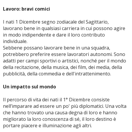
Lavoro: bravi comici
I nati 1 Dicembre segno zodiacale del Sagittario,
lavorano bene in qualsiasi carriera in cui possono agire
in modo indipendente e dare il loro contributo
individuale.
Sebbene possano lavorare bene in una squadra,
potrebbero preferire essere lavoratori autonomi. Sono
adatti per campi sportivi o artistici, nonché per il mondo
della recitazione, della musica, dei film, dei media, della
pubblicità, della commedia e dell'intrattenimento.
Un impatto sul mondo
Il percorso di vita dei nati il 1° Dicembre consiste
nell’imparare ad essere un po' più diplomatici. Una volta
che hanno trovato una causa degna di loro e hanno
migliorato la loro conoscenza di sé, il loro destino è
portare piacere e illuminazione agli altri.