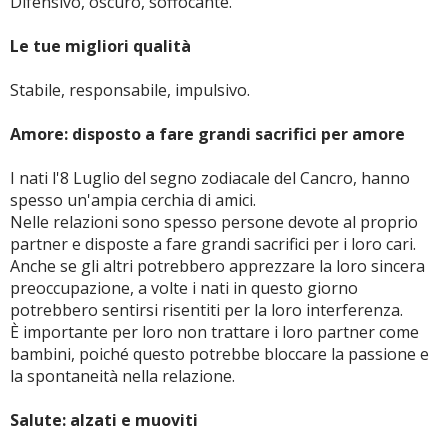
Difensivo, oscuro, soffocante.
Le tue migliori qualità
Stabile, responsabile, impulsivo.
Amore: disposto a fare grandi sacrifici per amore
I nati l'8 Luglio del segno zodiacale del Cancro, hanno
spesso un'ampia cerchia di amici.
Nelle relazioni sono spesso persone devote al proprio
partner e disposte a fare grandi sacrifici per i loro cari.
Anche se gli altri potrebbero apprezzare la loro sincera
preoccupazione, a volte i nati in questo giorno
potrebbero sentirsi risentiti per la loro interferenza.
È importante per loro non trattare i loro partner come
bambini, poiché questo potrebbe bloccare la passione e
la spontaneità nella relazione.
Salute: alzati e muoviti