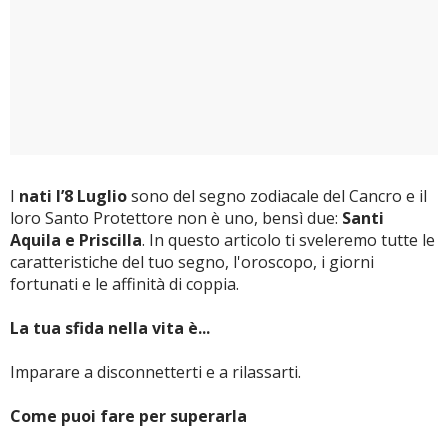
I
nati l’8 Luglio
sono del segno zodiacale del Cancro e il
loro Santo Protettore non è uno, bensì due:
Santi
Aquila e Priscilla
. In questo articolo ti sveleremo tutte le
caratteristiche del tuo segno, l'oroscopo, i giorni
fortunati e le affinità di coppia.
La tua sfida nella vita è...
Imparare a disconnetterti e a rilassarti.
Come puoi fare per superarla