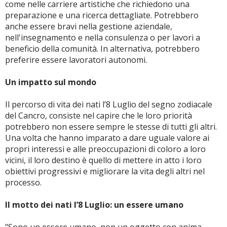
come nelle carriere artistiche che richiedono una
preparazione e una ricerca dettagliate. Potrebbero
anche essere bravi nella gestione aziendale,
nell'insegnamento e nella consulenza o per lavori a
beneficio della comunità. In alternativa, potrebbero
preferire essere lavoratori autonomi.
Un impatto sul mondo
Il percorso di vita dei nati l’8 Luglio del segno zodiacale
del Cancro, consiste nel capire che le loro priorità
potrebbero non essere sempre le stesse di tutti gli altri.
Una volta che hanno imparato a dare uguale valore ai
propri interessi e alle preoccupazioni di coloro a loro
vicini, il loro destino è quello di mettere in atto i loro
obiettivi progressivi e migliorare la vita degli altri nel
processo.
Il motto dei nati l’8 Luglio: un essere umano