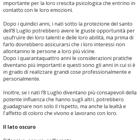
importante per la loro crescita psicologica che entrino in
contatto con le loro emozioni.
Dopo i quindici anni, i nati sotto la protezione del santo
dell’8 Luglio potrebbero avere le giuste opportunità per
usufruire dei loro talenti e delle loro abilità, ma prima di
farlo dovrebbero assicurarsi che i loro interessi non
allontanino le persone a loro più vicine.
Dopo i quarantaquattro anni le considerazioni pratiche
diventano più importanti e questi sono gli anni in cui si è
in grado di realizzare grandi cose professionalmente e
personalmente.
Inoltre, se i nati l’8 Luglio diventano più consapevoli della
potente influenza che hanno sugli altri, potrebbero
guadagnare non solo il rispetto, ma anche la lealtà e
l'affetto di coloro che vivono e lavorano con loro.
Il lato oscuro