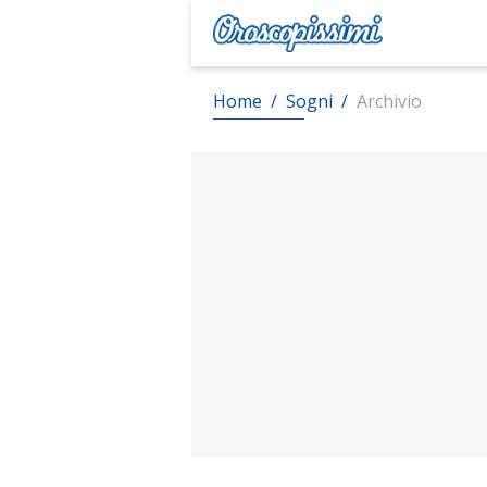
Home
/
Sogni
/
Archivio