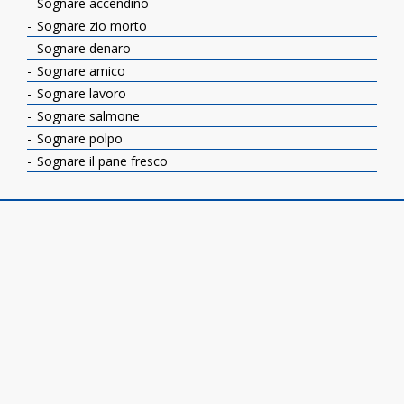
Sognare accendino
Sognare zio morto
Sognare denaro
Sognare amico
Sognare lavoro
Sognare salmone
Sognare polpo
Sognare il pane fresco