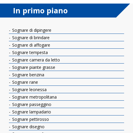
In primo piano
Sognare di dipingere
Sognare di brindare
Sognare di affogare
Sognare tempesta
Sognare camera da letto
Sognare piante grasse
Sognare benzina
Sognare rane
Sognare leonessa
Sognare metropolitana
Sognare passeggino
Sognare lampadario
Sognare pettirosso
Sognare disegno