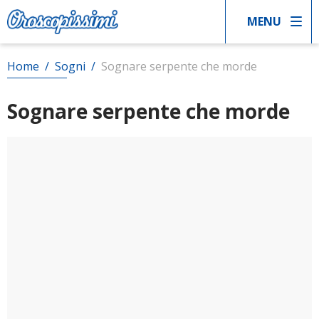
MENU
Home
/
Sogni
/
Sognare serpente che morde
Sognare serpente che morde